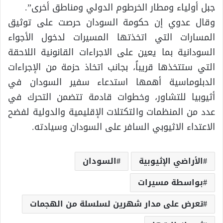
جبل أولياء ومطار الخرطوم الدولي ومناطق أخرى”.
وقال عدوي إن حكومة السودان حرصت على توثيق
المسارات التي اتخذتها المسيرات لدخول الأجواء
السودانية بما يعين على الاجراءات القانونية اللاحقة
التي ستتخذها قريباً، بجانب اتخاذ حزمة من الإجراءات
الدبلوماسية أهمها استدعاء سفير السودان في
أثيوبيا للتشاور، وخطوات قادمة تتضمن التحرك في
عدد من المنظمات والتكتلات الإقليمية والدولية لفضح
الاعتداء الاثيوبي السافر على السودان وسيادته.
الأراضي الإثيوبية
السودان
بواسطة مسيرات
تعرض على مدار شهرين لسلسلة من الهجمات