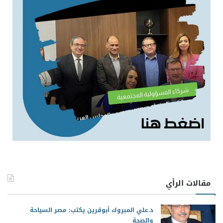
مقالات الرأي
د.علي المبروك أبوقرين يكتب: مصر السياحة
والصحة