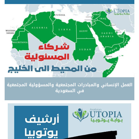
العمل الإنساني والمبادرات المجتمعية والمسؤولية المجتمعية
في السعودية