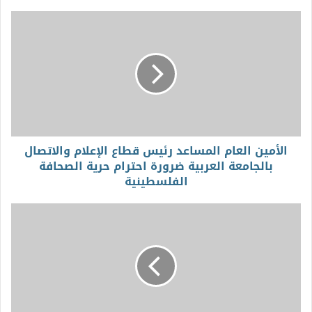
الأمين العام المساعد رئيس قطاع الإعلام والاتصال
بالجامعة العربية ضرورة احترام حرية الصحافة
الفلسطينية