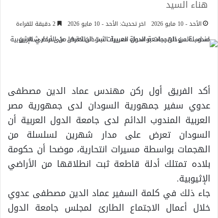
هناء السيد
الأحد - 10 مايو 2026
اخر تحديث: الأحد - 10 مايو 2026
2 دقيقة للقراءة
أكد الفريق أول ركن مهندس عماد الدين مصطفى
عدوي سفير جمهورية السودان لدى جمهورية مصر
العربية المندوب الدائم لدى جامعة الدول العربية أن
السودان تعرض على مدار شهرين لسلسلة من
الهجمات بواسطة مسيرات انتحارية، موضحا أن حكومة
بلاده تمتلك أدلة قاطعة ثبت انطلاقها من الأراضي
الإثيوبية.
جاء ذلك في كلمة السفير عماد الدين مصطفى عدوي
خلال أعمال الاجتماع الطارئ لمجلس جامعة الدول