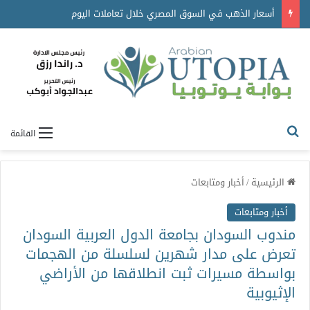
أسعار الذهب في السوق المصري خلال تعاملات اليوم
القائمة
الرئيسية
/
أخبار ومتابعات
أخبار ومتابعات
مندوب السودان بجامعة الدول العربية السودان
تعرض على مدار شهرين لسلسلة من الهجمات
بواسطة مسيرات ثبت انطلاقها من الأراضي
الإثيوبية