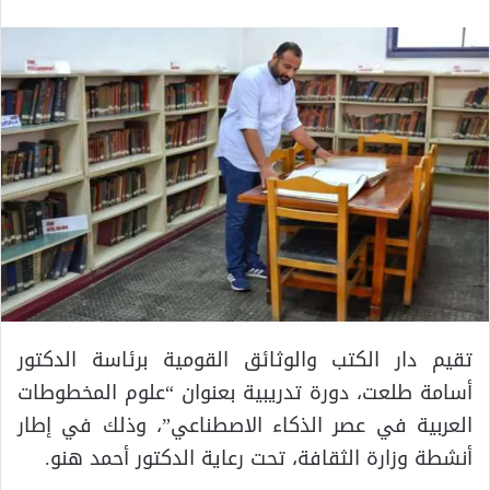
تقيم دار الكتب والوثائق القومية برئاسة الدكتور
أسامة طلعت، دورة تدريبية بعنوان “علوم المخطوطات
العربية في عصر الذكاء الاصطناعي”، وذلك في إطار
أنشطة وزارة الثقافة، تحت رعاية الدكتور أحمد هنو.