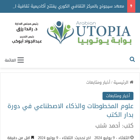
معهد سيجونج بالمركز الثقافي الكوري يفتتح أكاديمية ثقافية للتعريف بالتراث الغنائي الكوري
القائمة
الرئيسية
/
أخبار ومتابعات
أخبار ومتابعات
علوم المخطوطات والذكاء الاصطناعي في دورة
بدار الكتب
كتب: أحمد شنب
الثلاثاء - 9 يوليو 2024
اخر تحديث: الثلاثاء - 9 يوليو 2024
اقل من دقيقة