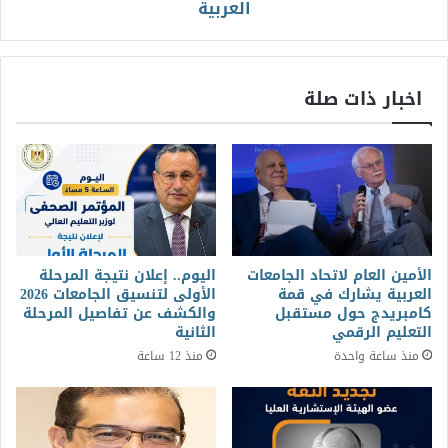
العربية
اخبار ذات صلة
الأمين العام لاتحاد الجامعات
اليوم.. إعلان نتيجة المرحلة
العربية يشارك في قمة
الأولى لتنسيق الجامعات 2026
كامبريدج حول مستقبل
والكشف عن تفاصيل المرحلة
التعليم الرقمي
الثانية
منذ ساعة واحدة
منذ 12 ساعة