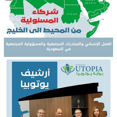
العمل الإنساني والمبادرات المجتمعية والمسؤولية المجتمعية
في السعودية