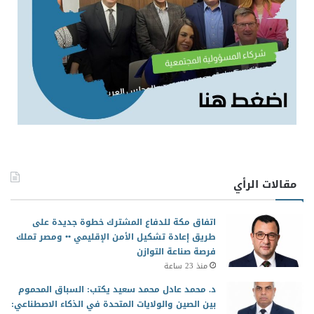
مقالات الرأي
اتفاق مكة للدفاع المشترك خطوة جديدة على
طريق إعادة تشكيل الأمن الإقليمي •• ومصر تملك
فرصة صناعة التوازن
منذ 23 ساعة
د. محمد عادل محمد سعيد يكتب: السباق المحموم
بين الصين والولايات المتحدة في الذكاء الاصطناعي: