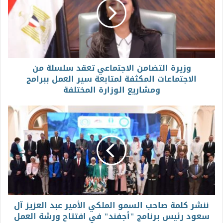
وزيرة التضامن الاجتماعي تعقد سلسلة من
الاجتماعات المكثفة لمتابعة سير العمل ببرامج
ومشاريع الوزارة المختلفة
ننشر كلمة صاحب السمو الملكي الأمير عبد العزيز آل
سعود رئيس برنامج "أجفند" في افتتاح ورشة العمل