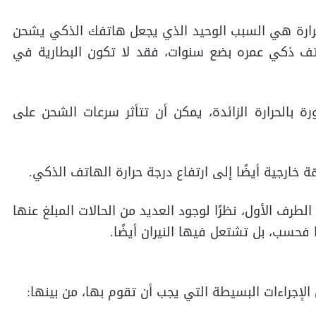
لحرارة هي السبب الوحيد الذي يجعل هاتفك الذكي يشحن
تف ذكي عمره بضع سنوات، فقد لا تكون البطارية في
رة بالحرارة الزائدة، يمكن أن تتأثر سرعات الشحن على
خارجية أيضًا إلى ارتفاع درجة حرارة الهاتف الذكي.
لطرف الأول، نظرًا لوجود العديد من الحالات المبلغ عنها
 فحسب، بل تشتعل فيها النيران أيضًا.
الإجراءات البسيطة التي يجب أن تقوم بها، من بينها: