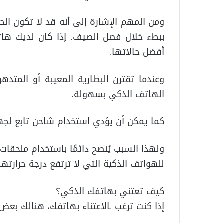
ومن المهم الإشارة إلى أنه قد لا تكون ا
ببطء خلال فصل الصيف. إذا كان لديك ها
أفضل حالاتها.
وعندما تقترن البطارية المعيبة أو المتدهو
الهاتف الذكي بسهولة.
كما يمكن أن يؤدي استخدام شاحن تابع لجهة 
ولهذا السبب يُنصح دائمًا باستخدام ملحقات ا
للهواتف الذكية التي لا ترتفع درجة حرارتها
كيف تعتني بهاتفك الذكي؟
إذا كنت ترغب بالاعتناء بهاتفك، هنالك بعض 