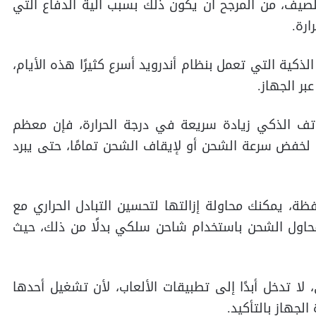
يف، من المرجح أن يكون ذلك بسبب آلية الدفاع التي
ارة.
كية التي تعمل بنظام أندرويد أسرع كثيرًا هذه الأيام،
بر الجهاز.
ف الذكي زيادة سريعة في درجة الحرارة، فإن معظم
 لخفض سرعة الشحن أو لإيقاف الشحن تمامًا، حتى يبرد
، يمكنك محاولة إزالتها لتحسين التبادل الحراري مع
، فحاول الشحن باستخدام شاحن سلكي بدلًا من ذلك، حيث
لا تدخل أبدًا إلى تطبيقات الألعاب، لأن تشغيل أحدها
الجهاز بالتأكيد.