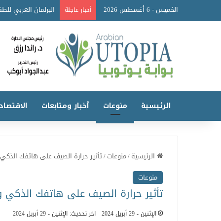
الخميس - 6 أغسطس 2026
أخبار عاجلة
الرئيسية
منوعات
أخبار ومتابعات
الاقتصاد
الرئيسية
/
منوعات
/
تأثير حرارة الصيف على هاتفك الذكي 
منوعات
تأثير حرارة الصيف على هاتفك الذكي و
الإثنين - 29 أبريل 2024
اخر تحديث: الإثنين - 29 أبريل 2024