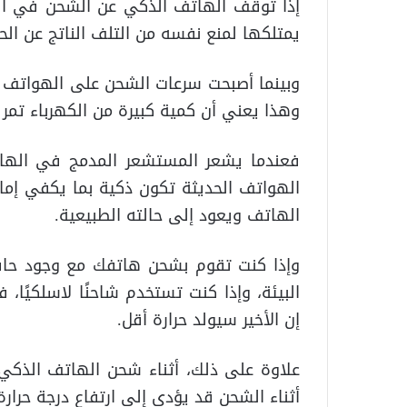
إذا توقف الهاتف الذكي عن الشحن في الص
يمتلكها لمنع نفسه من التلف الناتج عن الحر
وبينما أصبحت سرعات الشحن على الهواتف الذ
وهذا يعني أن كمية كبيرة من الكهرباء تمر ع
فعندما يشعر المستشعر المدمج في الهات
الهواتف الحديثة تكون ذكية بما يكفي إما
الهاتف ويعود إلى حالته الطبيعية.
وإذا كنت تقوم بشحن هاتفك مع وجود حافظة
البيئة، وإذا كنت تستخدم شاحنًا لاسلكيًا
إن الأخير سيولد حرارة أقل.
علاوة على ذلك، أثناء شحن الهاتف الذكي، 
أثناء الشحن قد يؤدي إلى ارتفاع درجة حرارة 