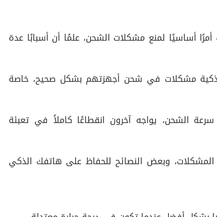
ًا أساسيًا لمنع مشكلات الشحن، علمًا أن أسبابًا عدة
لذكية مشكلات في شحن أجهزتهم بشكل صحيح، خاصة
سرعة الشحن، يواجه آخرون انقطاعًا كاملاً في تعبئة
لمشكلات، وبعض النصائح للحفاظ على هاتفك الذكي