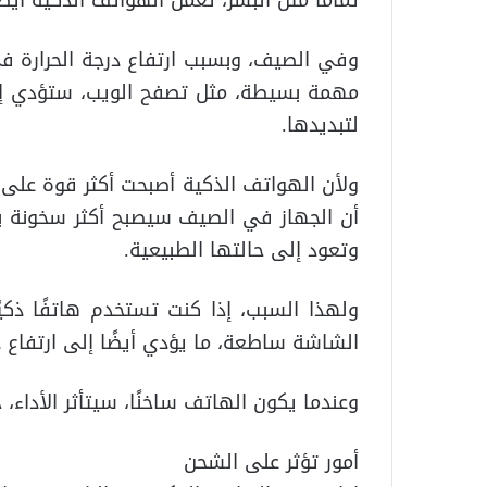
تمامًا مثل البشر، تعمل الهواتف الذكية أي
وفي الصيف، وبسبب ارتفاع درجة الحرارة في 
مهمة بسيطة، مثل تصفح الويب، ستؤدي إلى
لتبديدها.
ولأن الهواتف الذكية أصبحت أكثر قوة على 
أن الجهاز في الصيف سيصبح أكثر سخونة 
وتعود إلى حالتها الطبيعية.
ولهذا السبب، إذا كنت تستخدم هاتفًا ذ
الشاشة ساطعة، ما يؤدي أيضًا إلى ارتفاع د
وعندما يكون الهاتف ساخنًا، سيتأثر الأداء،
أمور تؤثر على الشحن