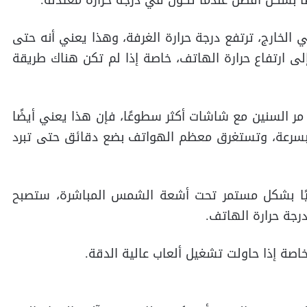
ضًا بشكل أفضل عندما تكون في درجة حرارة معتدلة.
الخارج، ترتفع درجة حرارة الغرفة، وهذا يعني أنه حتى
 ارتفاع حرارة الهاتف، خاصة إذا لم تكن هناك طريقة
مر السنين مع شاشات أكثر سطوعًا، فإن هذا يعني أيضًا
بسرعة، وتستغرق معظم الهواتف بضع دقائق حتى تبرد
كيًا بشكل مستمر تحت أشعة الشمس المباشرة، ستصبح
رجة حرارة الهاتف.
 خاصة إذا حاولت تشغيل ألعاب عالية الدقة.