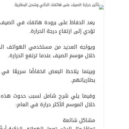
يعد الحفاظ على برودة هاتفك في الصيف أمر
تؤدي إلى ارتفاع درجة الحرارة.
ويواجه العديد من مستخدمي الهواتف ا
خلال موسم الصيف عندما ترتفع الحرارة.
وبينما يلاحظ البعض انخفاضًا سريعًا في 
بطارياتهم.
وفيما يلي شرح شامل لسبب حدوث هذه ا
خلال الموسم الأكثر حرارة في العام:
مشاكل شائعة