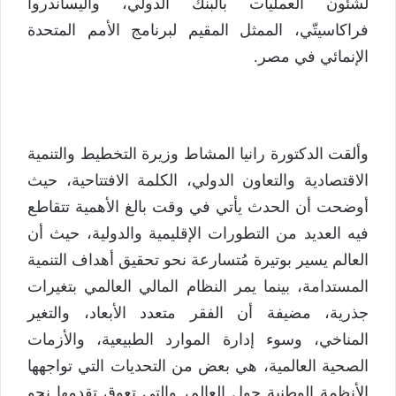
لشئون العمليات بالبنك الدولي، وأليساندروا
فراكاسيتّي، الممثل المقيم لبرنامج الأمم المتحدة
الإنمائي في مصر.
وألقت الدكتورة رانيا المشاط وزيرة التخطيط والتنمية
الاقتصادية والتعاون الدولي، الكلمة الافتتاحية، حيث
أوضحت أن الحدث يأتي في وقت بالغ الأهمية تتقاطع
فيه العديد من التطورات الإقليمية والدولية، حيث أن
العالم يسير بوتيرة مُتسارعة نحو تحقيق أهداف التنمية
المستدامة، بينما يمر النظام المالي العالمي بتغيرات
جذرية، مضيفة أن الفقر متعدد الأبعاد، والتغير
المناخي، وسوء إدارة الموارد الطبيعية، والأزمات
الصحية العالمية، هي بعض من التحديات التي تواجهها
الأنظمة الوطنية حول العالم، والتي تعوق تقدمها نحو