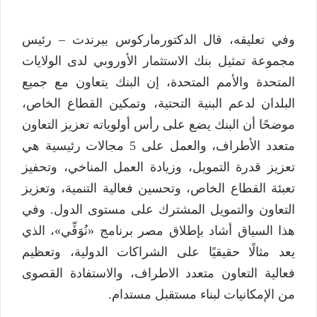
وفي تعليقه، قال الدكتورماركوس بيرندت – رئيس
مجموعة تمثيل بنك الاستثمار الأوروبي لدى الولايات
المتحدة والأمم المتحدة، إن البنك يتعاون مع جميع
البلدان لدعم البنية التحتية، وتمكين القطاع الخاص،
موضحًا أن البنك يضع على رأس أولوياته تعزيز التعاون
متعدد الأطراف، والعمل على 5 مجالات رئيسية هي
تعزيز قدرة التمويل، وزيادة العمل المناخي، وتحفيز
تعبئة القطاع الخاص، وتحسين فعالية التنمية، وتعزيز
التعاون والتمويل المشترك على مستوى الدول. وفي
هذا السياق أشاد بإطلاق مصر برنامج «نُوَفِّي»، الذي
يعد مثالًا حقيقيًا على الشراكات الدولية، وتعظيم
فعالية التعاون متعدد الاطراف، والاستفادة القصوى
من الإمكانيات لبناء مستقبل مستدام.