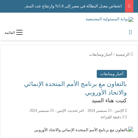
انخفاض معدل البطالة في مصر إلى 5.8% وارتفاع عدد المشتغلين إلى 33.6 مليون فرد
القائمة
الرئيسية
/
أخبار ومتابعات
أخبار ومتابعات
بالتعاون مع برنامج الأمم المتحدة الإنمائي
والاتحاد الأوروبي
كتبت هناء السيد
الإثنين - 23 سبتمبر 2024
اخر تحديث: الإثنين - 23 سبتمبر 2024
3 دقيقة للقراءة