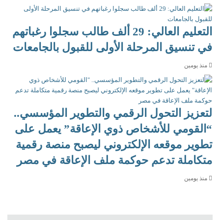
التعليم العالي: 29 ألف طالب سجلوا رغباتهم
في تنسيق المرحلة الأولى للقبول بالجامعات
منذ يومين
لتعزيز التحول الرقمي والتطوير المؤسسي..
“القومي للأشخاص ذوي الإعاقة” يعمل على
تطوير موقعه الإلكتروني ليصبح منصة رقمية
متكاملة تدعم حوكمة ملف الإعاقة في مصر
منذ يومين