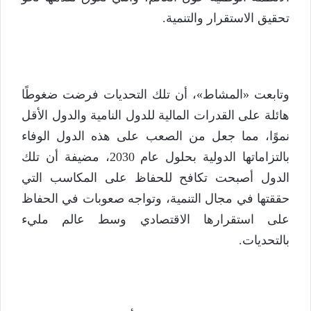
تحقيق الاستقرار والتنمية.
وتابعت «المشاط»، أن تلك التحديات فرضت ضغوطًا
هائلة على القدرات المالية للدول النامية والدول الأقل
نموًا، مما جعل من الصعب على هذه الدول الوفاء
بالتزاماتها الدولية بحلول عام 2030، مضيفة أن تلك
الدول أصبحت تكافح للحفاظ على المكاسب التي
حققتها في مجال التنمية، وتواجه صعوبات في الحفاظ
على استقرارها الاقتصادي وسط عالم مليء
بالتحديات.