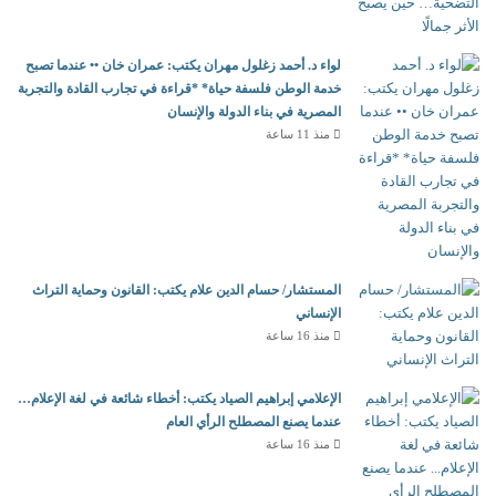
لواء د. أحمد زغلول مهران يكتب: عمران خان •• عندما تصبح
خدمة الوطن فلسفة حياة* *قراءة في تجارب القادة والتجربة
المصرية في بناء الدولة والإنسان
منذ 11 ساعة
المستشار/ حسام الدين علام يكتب: القانون وحماية التراث
الإنساني
منذ 16 ساعة
الإعلامي إبراهيم الصياد يكتب: أخطاء شائعة في لغة الإعلام…
عندما يصنع المصطلح الرأي العام
منذ 16 ساعة