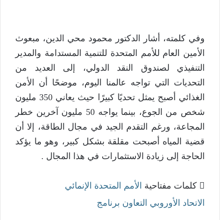
وفي كلمته، أشار الدكتور محمود محي الدين، مبعوث
الأمين العام للأمم المتحدة للتنمية المستدامة والمدير
التنفيذي لصندوق النقد الدولي، إلى العديد من
التحديات التي تواجه عالمنا اليوم، موضحًا أن الأمن
الغذائي أصبح يمثل تحديًا كبيرًا حيث يعاني 350 مليون
شخص من الجوع، بينما يواجه 50 مليون آخرين خطر
المجاعة، ورغم التقدم الجيد في مجال الطاقة، إلا أن
قضية المياه أصبحت مقلقة بشكل كبير، وهو ما يؤكد
الحاجة إلى زيادة الاستثمارات في هذا المجال .
كلمات مفتاحية
الأمم المتحدة الإنمائي
الاتحاد الأوروبي
التعاون
برنامج