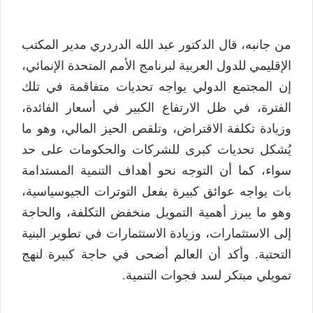
من جانبه، قال الدكتور عبد الله الدردري مدير المكتب
الإقليمي للدول العربية لبرنامج الأمم المتحدة الإنمائي،
إن المجتمع الدولي يواجه تحديات متفاقمة في تلك
الفترة، في ظل الارتفاع الكبير في أسعار الفائدة،
وزيادة تكلفة الاقتراض، وتلقص الحيز المالي، وهو ما
يُشكل تحديات كبرى للشركات والحكومات على حد
سواء، كما أن التوجه نحو أهداف التنمية المستدامة
بات يواجه عوائق كبيرة بفعل التوترات الجيوسياسية،
وهو ما يبرز أهمية التمويل منخفض التكلفة، والحاجة
إلى الاستثمارات، وزيادة الاستثمارات في تطوير البنية
التحتية. وأكد أن العالم أضحى في حاجة كبيرة لنهج
تمويلي مبتكر لسد فجوات التنمية.