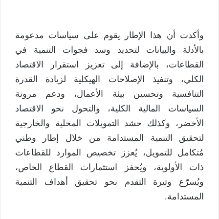
وأكدت أن هذا الإطار يقوم على سياسات مدعومة
بالأدلة والبيانات لتحديد وسد فجوات التنمية في
القطاعات، بالإضافة إلى تعزيز استقرار الاقتصاد
الكلي، وتنفيذ الإصلاحات الهيكلية لزيادة القدرة
التنافسية وتحسين بيئة الأعمال، ودعم مرونة
السياسات المالية الكلية، والتحول نحو الاقتصاد
الأخضر، وكذلك حشد التمويلات المحلية والخارجية
لتحقيق التنمية المستدامة من خلال إطار وطني
مُتكامل للتمويل، يُعزز تخصيص الموارد للقطاعات
ذات الأولوية، ويُحفز استثمارات القطاع الخاص،
ويُسرّع وتيرة التقدم نحو تحقيق أهداف التنمية
المستدامة.