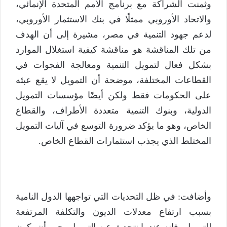
وثمنت الشراكة مع برنامج الأمم المتحدة الإنمائي،
والاتحاد الأوروبي ممثلًا في بنك الاستثمار الأوروبي،
لدعم جهود التنمية في مصر، مشيرة إلى أن الهدف
من تلك المناقشة هو مناقشة كيفية استغلال الموارد
بشكل فعال لتمويل التنمية ومعالجة الفجوات في
القطاعات المختلفة، موضحة أن التمويل لا يقع عبئه
على الحكومات فقط ولكن أيضًا مؤسسات التمويل
الدولية، وبنوك التنمية متعددة الأطراف، والقطاع
الخاص، وهو ما يؤكد ضرورة التوسع في آليات التمويل
المختلط الذي يجذب استثمارات القطاع الخاص.
وأضافت: في ظل التحديات التي تواجهها الدول النامية
بسبب ارتفاع معدلات الديون والتكلفة المرتفعة