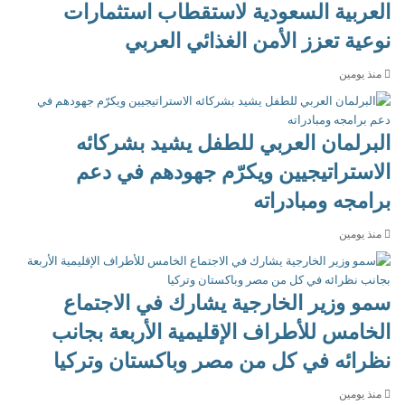
العربية السعودية لاستقطاب استثمارات
نوعية تعزز الأمن الغذائي العربي
منذ يومين
البرلمان العربي للطفل يشيد بشركائه
الاستراتيجيين ويكرّم جهودهم في دعم
برامجه ومبادراته
منذ يومين
سمو وزير الخارجية يشارك في الاجتماع
الخامس للأطراف الإقليمية الأربعة بجانب
نظرائه في كل من مصر وباكستان وتركيا
منذ يومين