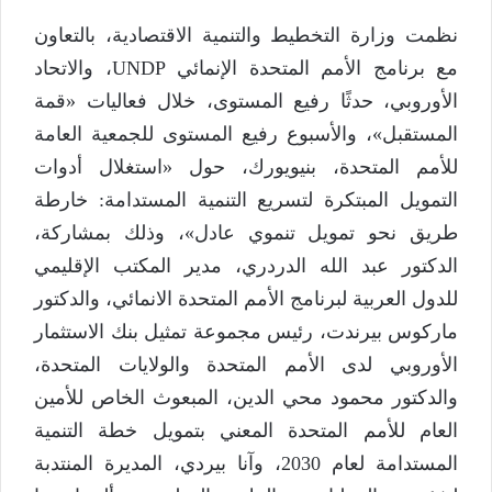
نظمت وزارة التخطيط والتنمية الاقتصادية، بالتعاون
مع برنامج الأمم المتحدة الإنمائي UNDP، والاتحاد
الأوروبي، حدثًا رفيع المستوى، خلال فعاليات «قمة
المستقبل»، والأسبوع رفيع المستوى للجمعية العامة
للأمم المتحدة، بنيويورك، حول «استغلال أدوات
التمويل المبتكرة لتسريع التنمية المستدامة: خارطة
طريق نحو تمويل تنموي عادل»، وذلك بمشاركة،
الدكتور عبد الله الدردري، مدير المكتب الإقليمي
للدول العربية لبرنامج الأمم المتحدة الانمائي، والدكتور
ماركوس بيرندت، رئيس مجموعة تمثيل بنك الاستثمار
الأوروبي لدى الأمم المتحدة والولايات المتحدة،
والدكتور محمود محي الدين، المبعوث الخاص للأمين
العام للأمم المتحدة المعني بتمويل خطة التنمية
المستدامة لعام 2030، وآنا بيردي، المديرة المنتدبة