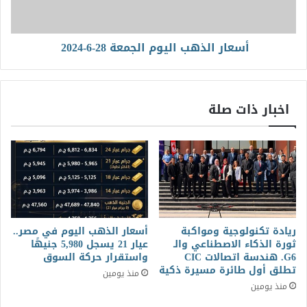
أسعار الذهب اليوم الجمعة 28-6-2024
اخبار ذات صلة
ريادة تكنولوجية ومواكبة
أسعار الذهب اليوم في مصر..
ثورة الذكاء الاصطناعي والـ
عيار 21 يسجل 5,980 جنيهًا
G6. هندسة اتصالات CIC
واستقرار حركة السوق
تطلق أول طائرة مسيرة ذكية
منذ يومين
منذ يومين