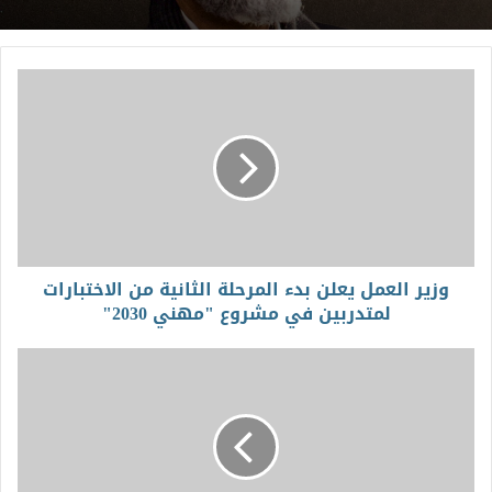
وزير العمل يعلن بدء المرحلة الثانية من الاختبارات
لمتدربين في مشروع "مهني 2030"