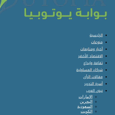
الرئيسية
منوعات
أخبار ومتابعات
الاقتصاد الأخضر
ثقافة وابداع
شركاء المسئولية
مقالات الرأى
أسرة التحرير
نبض العرب
الإمارات
البحرين
السعودية
الكويت