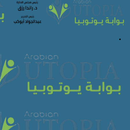
ابحث عن