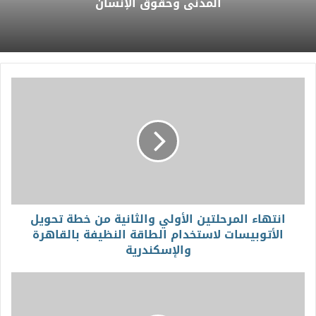
المدني وحقوق الإنسان
انتهاء المرحلتين الأولي والثانية من خطة تحويل
الأتوبيسات لاستخدام الطاقة النظيفة بالقاهرة
والإسكندرية