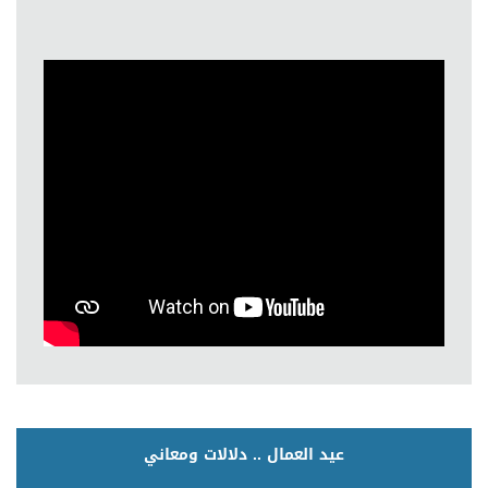
عيد العمال .. دلالات ومعاني