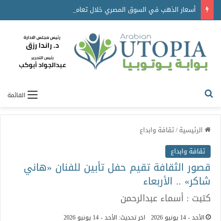
أسعار الذهب في السوق المصري خلال تعاملات اليوم
القائمة
الرئيسية
/
ثقافة وابداع
ثقافة وابداع
قصور الثقافة تقيم حفل تأبين للفنان «هاني
شاكر» .. الأربعاء
كتبت : أسماء عبدالرحمن
الأحد - 14 يونيو 2026
اخر تحديث: الأحد - 14 يونيو 2026