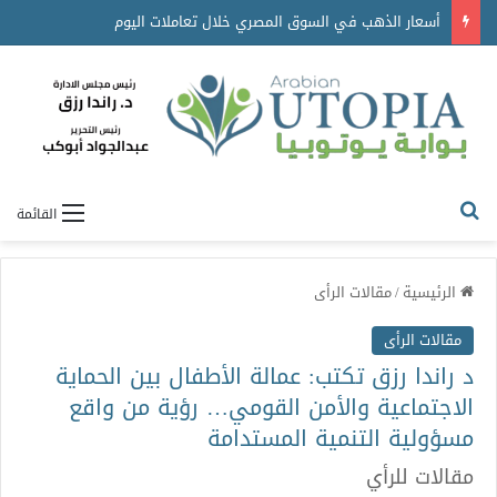
أسعار الذهب في السوق المصري خلال تعاملات اليوم
القائمة
الرئيسية
/
مقالات الرأى
مقالات الرأى
د راندا رزق تكتب: عمالة الأطفال بين الحماية
الاجتماعية والأمن القومي… رؤية من واقع
مسؤولية التنمية المستدامة
مقالات للرأي