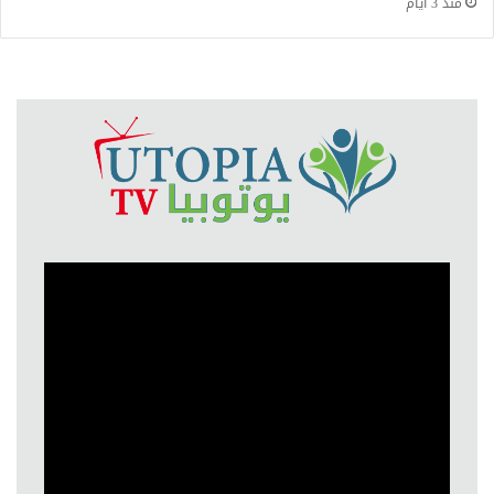
منذ 3 أيام