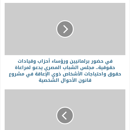
في حضور برلمانيين ورؤساء أحزاب وقيادات
حقوقية.. مجلس الشباب المصري يدعو لمراعاة
حقوق واحتياجات الأشخاص ذوي الإعاقة في مشروع
قانون الأحوال الشخصية