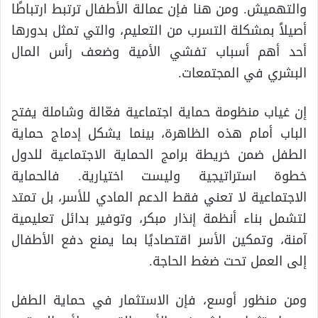
والتهميش. ومن هنا فإن عمالة الأطفال ترتبط ارتباطًا
أصيلاً بمشكلة التسرب من التعليم، والتي تمثل بدورها
أحد أهم أسباب تفشي الأمية وضعف رأس المال
البشري في المجتمعات.
إن غياب منظومة حماية اجتماعية فعّالة وشاملة يفتح
الباب أمام هذه الظاهرة، بينما يشكل إدماج حماية
الطفل ضمن خريطة برامج الحماية الاجتماعية للدول
خطوة استراتيجية وليست اختيارية. فالحماية
الاجتماعية لا تعني فقط الدعم المادي للأسر، بل تمتد
لتشمل بناء أنظمة إنذار مبكر، وتوفير بدائل تعليمية
آمنة، وتمكين الأسر اقتصاديًا بما يمنع دفع الأطفال
إلى العمل تحت ضغط الحاجة.
ومن منظور أوسع، فإن الاستثمار في حماية الطفل