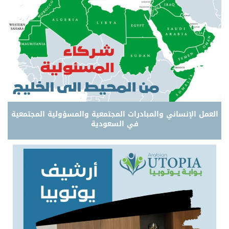
العمل الإنساني والمبادرات المجتمعية والمسؤولية المجتمعية
في السعودية