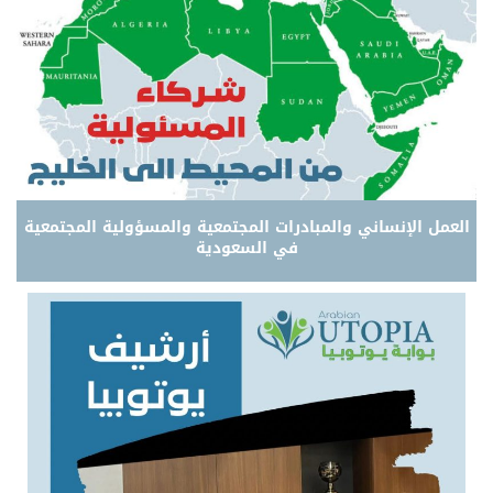
العمل الإنساني والمبادرات المجتمعية والمسؤولية المجتمعية
في السعودية