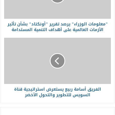
"معلومات الوزراء" يرصد تقرير "أونكتاد" بشأن تأثير
الأزمات العالمية على أهداف التنمية المستدامة
الفريق أسامة ربيع يستعرض استراتيجية قناة
السويس للتطوير والتحول الأخضر