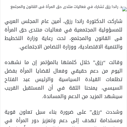
شاركت الدكتورة راندا رزق، أمين عام المجلس العربي
للمسؤولية المجتمعية في فعاليات منتدى حق المرأة
فى القانون والمجتمع، تحت رعاية وزارة التخطيط
والتنمية الاقتصادية، ووزارة التضامن الاجتماعي.
وقالت “رزق” خلال كلمتها بالمؤتمر إن ما نشهده
اليوم من دعم حقيقي وفعال لقضايا المرأة بفضل
تطلعات القيادة السياسية والرئيس عبد الفتاح
السيسي، يمنحنا الثقة في أن المستقبل القريب
سيشهد المزيد من الدعم والمساندة.
وشددت “رزق” على ضرورة بناء سبل تعاون قوية
ومستدامة تهدف إلى دعم وتعزيز دور المرأة في