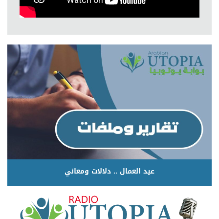
عيد العمال .. دلالات ومعاني