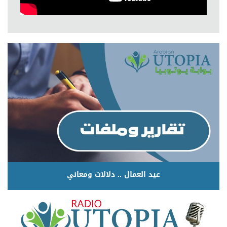
عيد العمال .. دلالات ومعاني