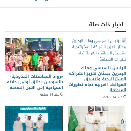
اخبار ذات صلة
الرئيس السيسي وملك
البحرين يبحثان تعزيز الشراكة
«رواد المحافظات الحدودية»
الاستراتيجية وتنسيق
بالسويس يطلق أولى رحلاته
المواقف العربية تجاه تطورات
السياحية إلى العين السخنة
المنطقة
منذ 14 ساعة
منذ 14 ساعة