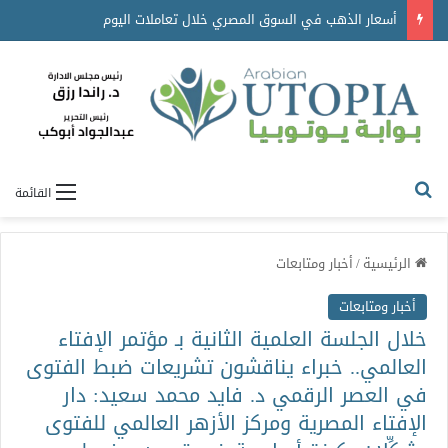
أسعار الذهب في السوق المصري خلال تعاملات اليوم
القائمة
الرئيسية
/
أخبار ومتابعات
أخبار ومتابعات
خلال الجلسة العلمية الثانية بـ مؤتمر الإفتاء
العالمي.. خبراء يناقشون تشريعات ضبط الفتوى
في العصر الرقمي د. فايد محمد سعيد: دار
الإفتاء المصرية ومركز الأزهر العالمي للفتوى