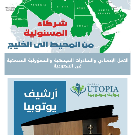
العمل الإنساني والمبادرات المجتمعية والمسؤولية المجتمعية
في السعودية