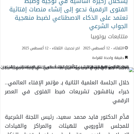
يشكِّلان ركيزة أساسية في توجيه وضبط
الفتوى الرقمية ندعو إلى إنشاء منصات إفتائية
تعتمد على الذكاء الاصطناعي لضبط منهجية
الجواب الشرعي
متتابعات يوتوبيا
الثلاثاء - 12 أغسطس 2025
اخر تحديث: الثلاثاء - 12 أغسطس 2025
دقيقة واحدة للقراءة
خلال الجلسة العلمية الثانية بـ مؤتمر الإفتاء العالمي..
خبراء يناقشون تشريعات ضبط الفتوى في العصر
الرقمي
قدَّم الدكتور فايد محمد سعيد، رئيس اللجنة الشرعية
للمجلس الأوروبي للهيئات والمراكز والقيادات