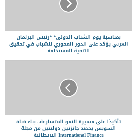
بمناسبة يوم الشباب الدولي* *رئيس البرلمان
العربي يؤكد على الدور المحوري للشباب في تحقيق
التنمية المستدامة
تأكيدًا على مسيرة النمو المتسارعة.. بنك قناة
السويس يحصد جائزتين دوليتين من مجلة
International Finance البريطانية