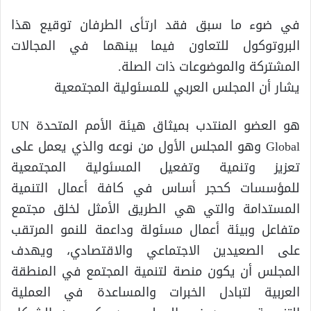
في ضوء ما سبق فقد ارتأى الطرفان توقيع هذا
البروتوكول للتعاون فيما بينهما في المجالات
المشتركة والموضوعات ذات الصلة.
يشار أن المجلس العربي للمسئولية المجتمعية
هو العضو المنتدب بميثاق هيئة الأمم المتحدة UN
Global وهو المجلس الأول من نوعه والذي يعمل على
تعزيز وتنمية وتفعيل المسئولية المجتمعية
للمؤسسات كحجر أساس في كافة أعمال التنمية
المستدامة والتي هي الطريق الأمثل لخلق مجتمع
متفاعل وبيئة أعمال مسئولة وداعمة للنمو المرتقب
على الصعيدين الاجتماعي والاقتصادي، ويهدف
المجلس أن يكون منصة لتنمية المجتمع في المنطقة
العربية لتبادل الخبرات والمساعدة في العملية