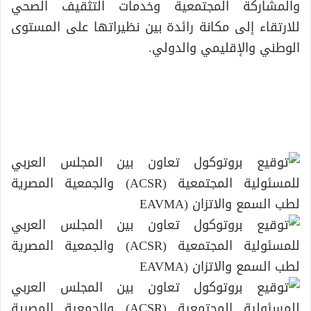
والمشاركة المجتمعية وخدمات التثقيف الصحي
للارتقاء إلى مكانة رائدة بين نظيراتها على المستوى
الوطني والإقليمي والدولي.