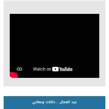
عيد العمال .. دلالات ومعاني