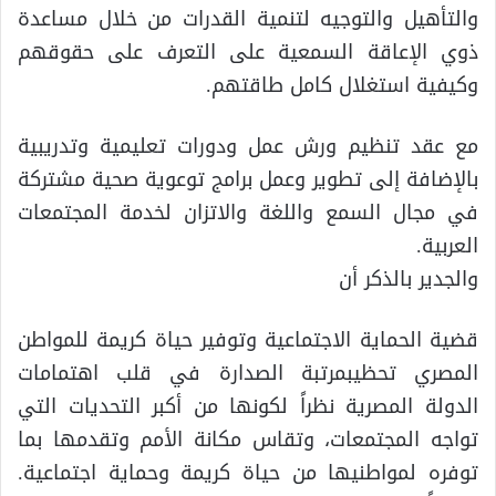
والتأهيل والتوجيه لتنمية القدرات من خلال مساعدة
ذوي الإعاقة السمعية على التعرف على حقوقهم
وكيفية استغلال كامل طاقتهم.
مع عقد تنظيم ورش عمل ودورات تعليمية وتدريبية
بالإضافة إلى تطوير وعمل برامج توعوية صحية مشتركة
في مجال السمع واللغة والاتزان لخدمة المجتمعات
العربية.
والجدير بالذكر أن
قضية الحماية الاجتماعية وتوفير حياة كريمة للمواطن
المصري تحظيبمرتبة الصدارة في قلب اهتمامات
الدولة المصرية نظراً لكونها من أكبر التحديات التي
تواجه المجتمعات، وتقاس مكانة الأمم وتقدمها بما
توفره لمواطنيها من حياة كريمة وحماية اجتماعية.