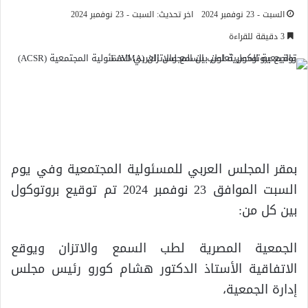
السبت - 23 نوفمبر 2024
اخر تحديث: السبت - 23 نوفمبر 2024
3 دقيقة للقراءة
بمقر المجلس العربي للمسئولية المجتمعية وفي يوم
السبت الموافق 23 نوفمبر 2024 تم توقيع بروتوكول
بين كل من:
الجمعية المصرية لطب السمع والاتزان ويوقع
الاتفاقية الأستاذ الدكتور هشام كورو رئيس مجلس
إدارة الجمعية،