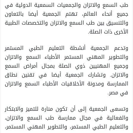
طب السمع والاتزان والجمعيات السمعية الدولية في
جميع أنحاء العالم، تهتم الجمعية أيضا بالتعاون
والتنسيق بين طب السمع والاتزان والتخصصات الطبية
الأخرى ذات الصلة.
وتدعم الجمعية أنشطة التعليم الطبي المستمر
والتطوير المهني المستمر الأطباء السمع والاتزان
وجميع المهنيين ذوي الصلة بمجال أمراض السمع
والاتزان. وتشارك الجمعية أيضا في تقنين نطاق
الممارسة ومدونة الأخلاقيات الأطباء السمع والاتزان
في مصر.
وتسعى الجمعية إلى أن تكون منارة للتميز والابتكار
والفعالية في مجال ممارسة طب السمع والاتزان،
والتعليم الطبي المستمر، والتطوير المهني المستمر،