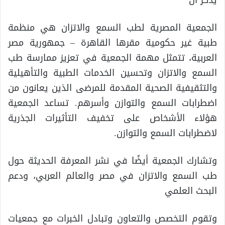
الجمعية المصرية لطب السمع والاتزان هي منظمة
طبية غير حكومية مقرها القاهرة – جمهورية مصر
العربية، تتمثل مهمة الجمعية في تعزيز ممارسة طب
السمع والاتزان وتحسين الخدمات الطبية والتأهيلية
والتثقيفية الصحية المقدمة للمرضى الذين يعانون من
اضطرابات السمع والتوازن وأسرهم. تساعد الجمعية
هؤلاء الأشخاص على تخفيف التأثيرات الجذرية
لاضطرابات السمع والتوازن.
وتشارك الجمعية أيضًا في نشر المعرفة الحديثة حول
طب السمع والاتزان في مصر والعالم العربي، ودعم
البحث العلمي
وتقوم التخصص والتعاون وتبادل الخبرات مع جمعيات