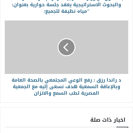
والبحوث الاستراتيجية يعقد جلسة حوارية بعنوان:
"مياه نظيفة للجميع:
د راندا رزق : رفع الوعي المجتمعي بالصحة العامة
وبالإعاقة السمعية هدف نسعى إليه مع الجمعية
المصرية لطب السمع والاتزان
اخبار ذات صلة