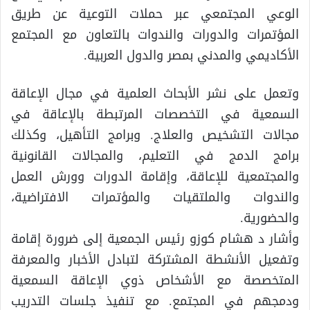
الوعي المجتمعي عبر حملات التوعية عن طريق
المؤتمرات والدورات والندوات بالتعاون مع المجتمع
الأكاديمي والمدني بمصر والدول العربية.
وتعمل على نشر الأبحاث العلمية في مجال الإعاقة
السمعية في التخصصات المرتبطة بالإعاقة في
مجالات التشخيص والعلاج. وبرامج التأهيل، وكذلك
برامج الدمج في التعليم، والمجالات القانونية
والمجتمعية للإعاقة، وإقامة الدورات وورش العمل
والندوات والملتقيات والمؤتمرات الافتراضية،
والحضورية.
وأشار د هشام كوزو رئيس الجمعية إلى ضرورة إقامة
وتفعيل الأنشطة المشتركة لتبادل الأخبار والمعرفة
المتخصصة مع الأشخاص ذوي الإعاقة السمعية
ودمجهم في المجتمع. مع تنفيذ جلسات التدريب