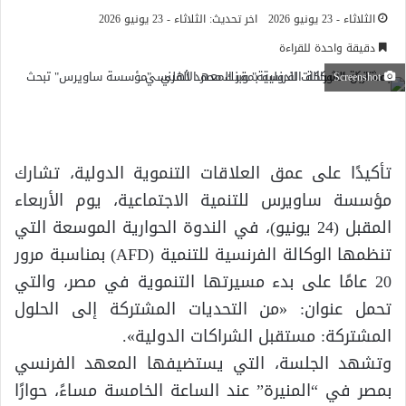
الثلاثاء - 23 يونيو 2026
اخر تحديث: الثلاثاء - 23 يونيو 2026
دقيقة واحدة للقراءة
Screenshot
تأكيدًا على عمق العلاقات التنموية الدولية، تشارك
مؤسسة ساويرس للتنمية الاجتماعية، يوم الأربعاء
المقبل (24 يونيو)، في الندوة الحوارية الموسعة التي
تنظمها الوكالة الفرنسية للتنمية (AFD) بمناسبة مرور
20 عامًا على بدء مسيرتها التنموية في مصر، والتي
تحمل عنوان: «من التحديات المشتركة إلى الحلول
المشتركة: مستقبل الشراكات الدولية».
وتشهد الجلسة، التي يستضيفها المعهد الفرنسي
بمصر في “المنيرة” عند الساعة الخامسة مساءً، حوارًا