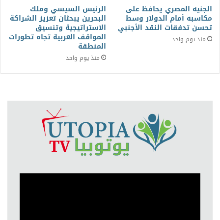
الجنيه المصري يحافظ على
الرئيس السيسي وملك
مكاسبه أمام الدولار وسط
البحرين يبحثان تعزيز الشراكة
تحسن تدفقات النقد الأجنبي
الاستراتيجية وتنسيق
المواقف العربية تجاه تطورات
منذ يوم واحد
المنطقة
منذ يوم واحد