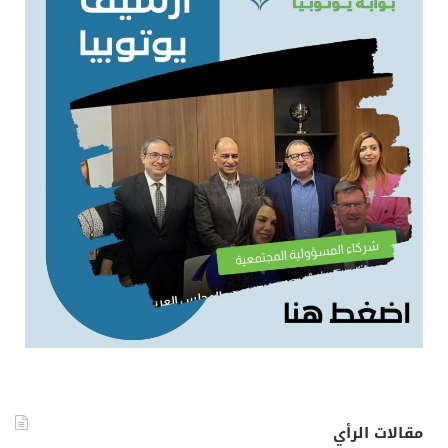
مقالات الرأي