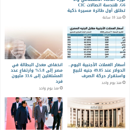
G6. هندسة اتصالات CIC
تطلق أول طائرة مسيرة ذكية
منذ 18 ساعة
أسعار العملات الأجنبية اليوم..
انخفاض معدل البطالة في
الدولار عند 49.85 جنيه للبيع
مصر إلى 5.8% وارتفاع عدد
واستقرار حركة الصرف
المشتغلين إلى 33.6 مليون
فرد
منذ يوم واحد
منذ يوم واحد