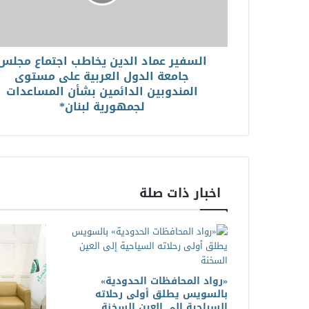
السفير عماد الدين يخاطب اجتماع مجلس
جامعة الدول العربية على مستوى
المندوبين الدائمين بشأن المساعدات
لجمهورية لبنان*
اخبار ذات صلة
«رواد المحافظات الحدودية»
بالسويس يطلق أولى رحلاته
السياحية إلى العين السخنة