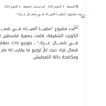
الجمعة - 4 أكتوبر 2024
اخر تحديث: الجمعة - 4 أكتوبر 2024
الكويت الشقيقة، قامت جمعية فلسطين الغد ل
فــــي شمــ
شمال غز
ومكافحة حالة التعطيش.