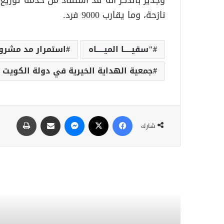
نازحة، وما يقارب 9000 فرد.
"سقيـــــا الميـــــاه
استمرار مد مشرو
جمعية الهداية الخيرية في دولة الكويت
شارك