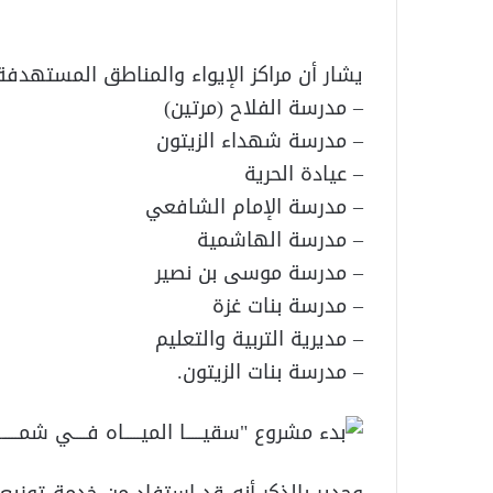
يشار أن مراكز الإيواء والمناطق المستهدف
– مدرسة الفلاح (مرتين)
– مدرسة شهداء الزيتون
– عيادة الحرية
– مدرسة الإمام الشافعي
– مدرسة الهاشمية
– مدرسة موسى بن نصير
– مدرسة بنات غزة
– مديرية التربية والتعليم
– مدرسة بنات الزيتون.