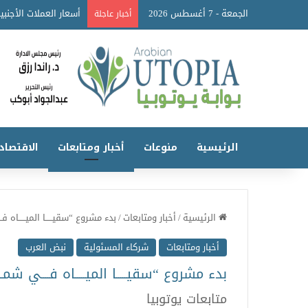
الجمعة - 7 أغسطس 2026
أخبار عاجلة
الرئيسية
منوعات
أخبار ومتابعات
الاقتصاد
الرئيسية
/
أخبار ومتابعات
/
بدء مشروع “سقيـــــا الميـــــاه فـــ
أخبار ومتابعات
شركاء المسئولية
نبض العرب
بدء مشروع “سقيـــــا الميـــــاه فــــي شمـــــ
متابعات يوتوبيا