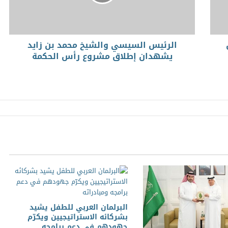
الرئيس السيسي والشيخ محمد بن زايد
يشهدان إطلاق مشروع رأس الحكمة
البرلمان العربي للطفل يشيد
بشركائه الاستراتيجيين ويكرّم
جهودهم في دعم برامجه