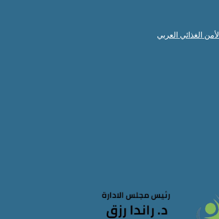
لأمن الغذائي العربي