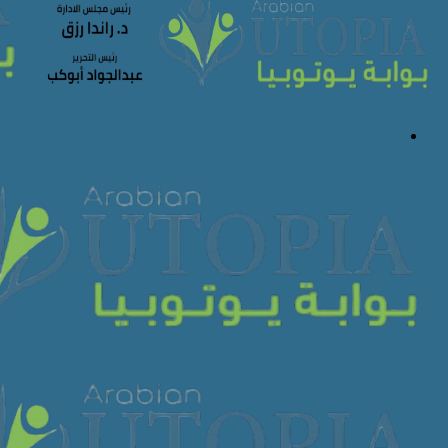
ابحث عن