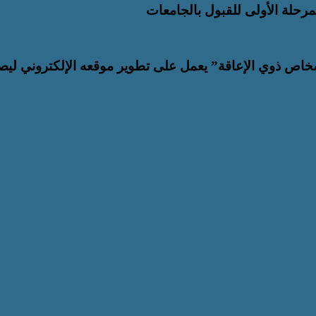
خاص ذوي الإعاقة” يعمل على تطوير موقعه الإلكتروني ليص