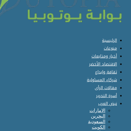
الرئيسية
منوعات
أخبار ومتابعات
الاقتصاد الأخضر
ثقافة وابداع
شركاء المسئولية
مقالات الرأى
أسرة التحرير
نبض العرب
الإمارات
البحرين
السعودية
الكويت