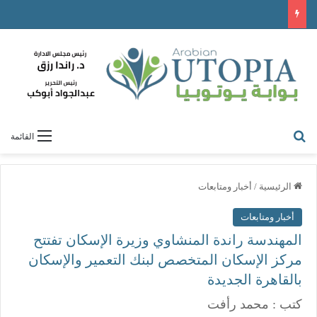
ابحث عن
القائمة
الرئيسية
/
أخبار ومتابعات
أخبار ومتابعات
المهندسة راندة المنشاوي وزيرة الإسكان تفتتح
مركز الإسكان المتخصص لبنك التعمير والإسكان
بالقاهرة الجديدة
كتب : محمد رأفت