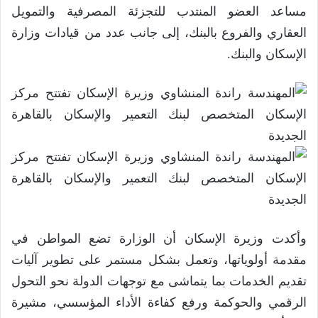
مساعد العضو المنتدب للتجزئة المصرفية والتمويل
العقاري والفروع بالبنك، إلى جانب عدد من قيادات وزارة
الإسكان والبنك.
وأكدت وزيرة الإسكان أن الوزارة تضع المواطن في
مقدمة أولوياتها، وتعمل بشكل مستمر على تطوير آليات
تقديم الخدمات بما يتماشى مع توجهات الدولة نحو التحول
الرقمي والحوكمة ورفع كفاءة الأداء المؤسسي، مشيرة