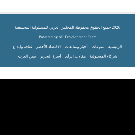
2026 جميع الحقوق محفوظة للمجلس العربي للمسئولية المجتمعية
Powered by AR Development Team
الرئيسية
منوعات
أخبار ومتابعات
الاقتصاد الأخضر
ثقافة وابداع
شركاء المسئولية
مقالات الرأى
أسرة التحرير
نبض العرب