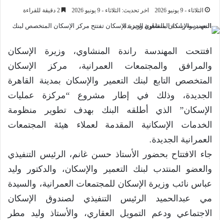
الثلاثاء - 9 يونيو 2026
اخر تحديث: الثلاثاء - 9 يونيو 2026
2 دقيقة للقراءة
افتتحت المهندسة راندة المنشاوي، وزيرة الإسكان
والمرافق والمجتمعات العمرانية، مركز الإسكان
المتخصص التابع لبنك التعمير والإسكان بمدينة القاهرة
الجديدة، وذلك في إطار مشروع “مركزة عمليات
الإسكان” الذي أطلقه البنك بهدف تطوير منظومة
الخدمات الإسكانية المقدمة لعملاء هيئة المجتمعات
العمرانية الجديدة.
جاء الافتتاح بحضور الأستاذ حسن غانم، الرئيس التنفيذي
والعضو المنتدب لبنك التعمير والإسكان، والدكتور وليد
عباس نائب وزيرة الإسكان للمجتمعات العمرانية، والسيدة
مي عبدالحميد الرئيس التنفيذي لصندوق الإسكان
الاجتماعي ودعم التمويل العقاري، والأستاذ وليد مطر