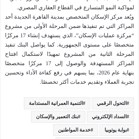
لمواكبة النمو المتسارع في القطاع العقاري المصري.
ويُعد مركز الإسكان المتخصص بمدينة القاهرة الجديدة أحد
المراكز التي تم تنفيذها ضمن المرحلة الأولى من مشروع
“مركزة عمليات الإسكان”، الذي يستهدف إنشاء 17 مركزًا
متخصصًا على مستوى الجمهورية. كما يواصل البنك تنفيذ
المرحلة الثانية من المشروع تمهيدًا لاستكمال افتتاح
المراكز المستهدفة والوصول إلى 17 مركزًا متخصصًا
بنهاية عام 2026، بما يسهم في رفع كفاءة الأداء وتحسين
تجربة العملاء وتقديم خدمات أكثر تخصصًا.
التحول الرقمي
التنمية العمرانية المستدامة
السداد الإلكتروني
بنك التعمير والإسكان
بوابة يوتوبيا
خدمة المواطنين