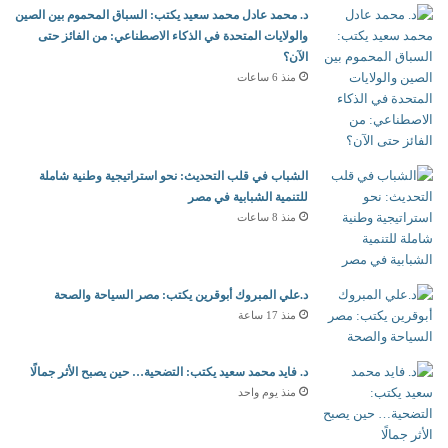
د. محمد عادل محمد سعيد يكتب: السباق المحموم بين الصين
والولايات المتحدة في الذكاء الاصطناعي: من الفائز حتى
الآن؟
منذ 6 ساعات
الشباب في قلب التحديث: نحو استراتيجية وطنية شاملة
للتنمية الشبابية في مصر
منذ 8 ساعات
د.علي المبروك أبوقرين يكتب: مصر السياحة والصحة
منذ 17 ساعة
د. فايد محمد سعيد يكتب: التضحية… حين يصبح الأثر جمالًا
منذ يوم واحد