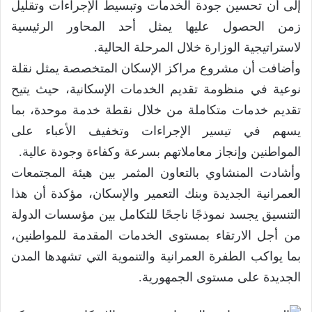
إلى أن تحسين جودة الخدمات وتبسيط الإجراءات وتقليل
زمن الحصول عليها يمثل أحد المحاور الرئيسية
لاستراتيجية الوزارة خلال المرحلة الحالية.
وأضافت أن مشروع مراكز الإسكان المتخصصة يمثل نقلة
نوعية في منظومة تقديم الخدمات الإسكانية، حيث يتيح
تقديم خدمات متكاملة من خلال نقطة خدمة موحدة، بما
يسهم في تيسير الإجراءات وتخفيف الأعباء على
المواطنين وإنجاز معاملاتهم بسرعة وكفاءة وجودة عالية.
وأشادت المنشاوي بالتعاون المثمر بين هيئة المجتمعات
العمرانية الجديدة وبنك التعمير والإسكان، مؤكدة أن هذا
التنسيق يجسد نموذجًا ناجحًا للتكامل بين مؤسسات الدولة
من أجل الارتقاء بمستوى الخدمات المقدمة للمواطنين،
بما يواكب الطفرة العمرانية والتنموية التي تشهدها المدن
الجديدة على مستوى الجمهورية.