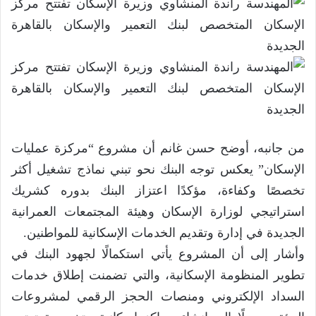
من جانبه، أوضح حسن غانم أن مشروع “مركزة عمليات
الإسكان” يعكس توجه البنك نحو تبني نماذج تشغيل أكثر
تخصصًا وكفاءة، مؤكدًا اعتزاز البنك بدوره كشريك
استراتيجي لوزارة الإسكان وهيئة المجتمعات العمرانية
الجديدة في إدارة وتقديم الخدمات الإسكانية للمواطنين.
وأشار إلى أن المشروع يأتي استكمالًا لجهود البنك في
تطوير المنظومة الإسكانية، والتي تضمنت إطلاق خدمات
السداد الإلكتروني ومنصات الحجز الرقمي لمشروعات