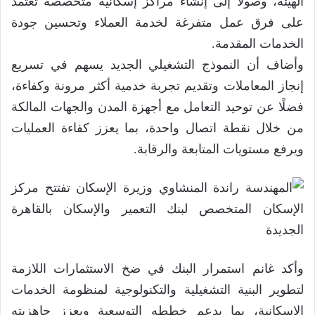
الهيئة، وصولًا إلى إنشاء مراكز إسكانية متخصصة تعتمد
على فرق عمل متفرغة لخدمة العملاء وتحسين جودة
الخدمات المقدمة.
وأضاف أن النموذج التشغيلي الجديد يسهم في تسريع
إنجاز المعاملات وتقديم تجربة خدمية أكثر مرونة وكفاءة،
فضلًا عن توحيد التعامل مع أجهزة المدن والجهات المالكة
من خلال نقطة اتصال واحدة، بما يعزز كفاءة العمليات
ويرفع مستويات المتابعة والرقابة.
وأكد غانم استمرار البنك في ضخ الاستثمارات اللازمة
لتطوير البنية التشغيلية والتكنولوجية لمنظومة الخدمات
الإسكانية، بما يدعم خططه التوسعية ويعزز جاهزيته