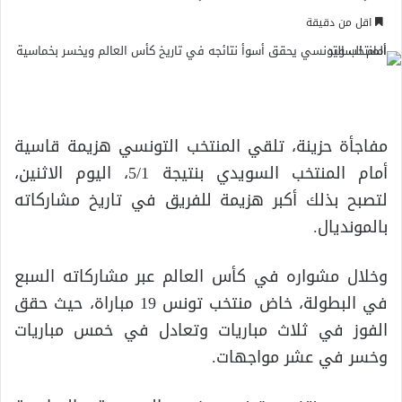
اقل من دقيقة
مفاجأة حزينة، تلقي المنتخب التونسي هزيمة قاسية
أمام المنتخب السويدي بنتيجة 5/1، اليوم الاثنين،
لتصبح بذلك أكبر هزيمة للفريق في تاريخ مشاركاته
بالمونديال.
وخلال مشواره في كأس العالم عبر مشاركاته السبع
في البطولة، خاض منتخب تونس 19 مباراة، حيث حقق
الفوز في ثلاث مباريات وتعادل في خمس مباريات
وخسر في عشر مواجهات.