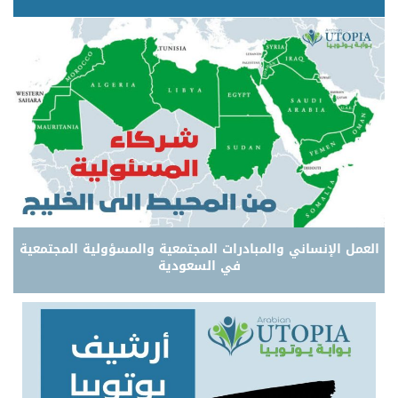
العمل الإنساني والمبادرات المجتمعية والمسؤولية المجتمعية
في السعودية