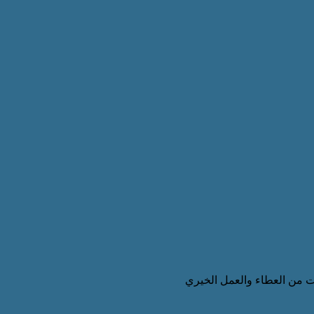
ت من العطاء والعمل الخيري