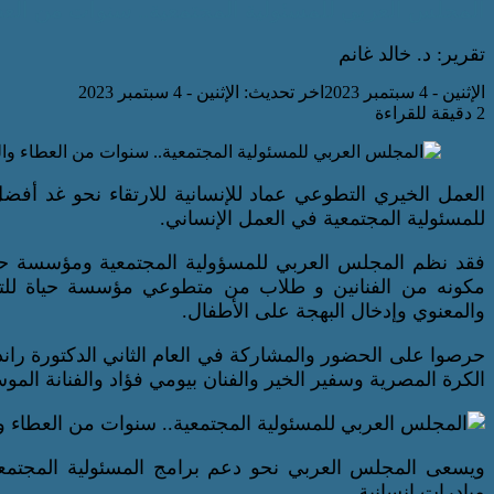
المجلس العربي للمسئولية المجتمعية.. سنوات من العط
تقرير: د. خالد غانم
الإثنين - 4 سبتمبر 2023
اخر تحديث: الإثنين - 4 سبتمبر 2023
2 دقيقة للقراءة
العمل الخيري التطوعي عماد للإنسانية للارتقاء نحو غد أ
للمسئولية المجتمعية في العمل الإنساني.
فقد نظم المجلس العربي للمسؤولية المجتمعية ومؤسسة حياه 
مكونه من الفنانين و طلاب من متطوعي مؤسسة حياة للتنم
والمعنوي وإدخال البهجة على الأطفال.
حرصوا على الحضور والمشاركة في العام الثاني الدكتورة را
الكرة المصرية وسفير الخير والفنان بيومي فؤاد والفنانة ا
ويسعى المجلس العربي نحو دعم برامج المسئولية المجتمع
مبادرات إنسانية.