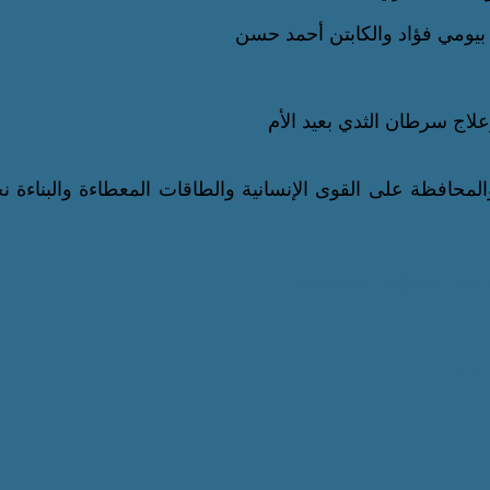
المحافظة على القوى الإنسانية والطاقات المعطاءة والبناءة ن
معية
المسؤلية المجتمعية
اطبع