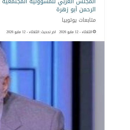
المجلس العربي للمسؤولية المجتمعية ين
الرحمن أبو زهرة
متابعات يوتوبيا
الثلاثاء - 12 مايو 2026
اخر تحديث: الثلاثاء - 12 مايو 2026