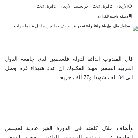
الأربعاء - 24 أبريل 2024
اخر تحديث: الأربعاء - 24 أبريل 2024
دقيقة واحدة للقراءة
قال المندوب الدائم لدولة فلسطين لدى جامعة الدول
العربية السفير مهند العكلوك ان عدد شهداء غزة وصل
الي 34 ألف شهيدا و77 ألف جريحا .
وأضاف خلال كلمته في الدورة الغير عادية لمجلس
الجامعة على مستوى المندوبين الدائمين بحضور السفير