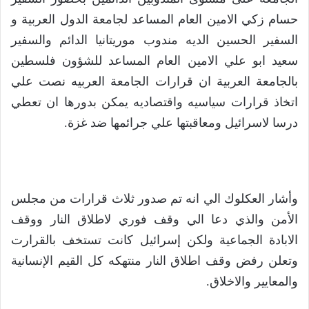
حسام زكي الامين العام المساعد لجامعة الدول العربية و
السفير الحسين الديه مندوب موريتانيا الدائم والسفير
سعيد ابو علي الامين العام المساعد للشؤون فلسطين
بالجامعة العربية ان قرارات الجامعة العربيه نصت علي
اتخاذ قرارات سياسيه واقتصاديه يمكن بدورها ان تعطي
درسا لاسرائيل ومعاقبتها علي جرائمها ضد غزة.
وأشار العكلوك الي انه تم صدور ثلاث قرارات من مجلس
الأمن والذي دعا الي وقف فوري لاطلاق النار ووقف
الابادة الجماعية ولكن إسرائيل كانت تستخف بالقرارت
وتعلن رفض وقف اطلاق النار منتهكه كل القيم الإنسانية
والمعايير والاخلاق.