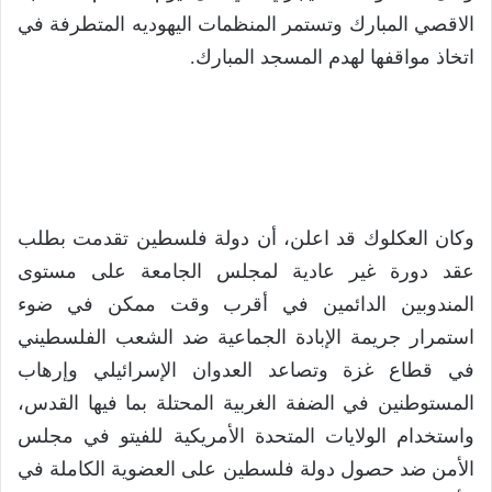
الاقصي المبارك وتستمر المنظمات اليهوديه المتطرفة في
اتخاذ مواقفها لهدم المسجد المبارك.
وكان العكلوك قد اعلن، أن دولة فلسطين تقدمت بطلب
عقد دورة غير عادية لمجلس الجامعة على مستوى
المندوبين الدائمين في أقرب وقت ممكن في ضوء
استمرار جريمة الإبادة الجماعية ضد الشعب الفلسطيني
في قطاع غزة وتصاعد العدوان الإسرائيلي وإرهاب
المستوطنين في الضفة الغربية المحتلة بما فيها القدس،
واستخدام الولايات المتحدة الأمريكية للفيتو في مجلس
الأمن ضد حصول دولة فلسطين على العضوية الكاملة في