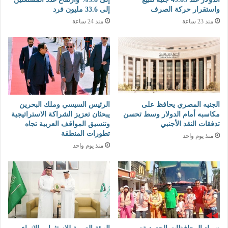
واستقرار حركة الصرف
إلى 33.6 مليون فرد
منذ 23 ساعة
منذ 24 ساعة
الجنيه المصري يحافظ على
الرئيس السيسي وملك البحرين
مكاسبه أمام الدولار وسط تحسن
يبحثان تعزيز الشراكة الاستراتيجية
تدفقات النقد الأجنبي
وتنسيق المواقف العربية تجاه
تطورات المنطقة
منذ يوم واحد
منذ يوم واحد