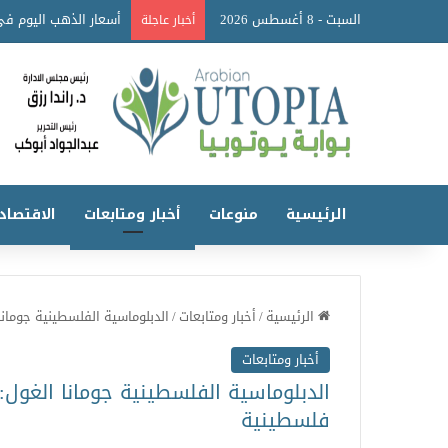
السبت - 8 أغسطس 2026
أخبار عاجلة
الرئيسية
منوعات
أخبار ومتابعات
الاقتصاد
الرئيسية
/
أخبار ومتابعات
/
الدبلوماسية الفلسطينية جومان
أخبار ومتابعات
الدبلوماسية الفلسطينية جومانا الغول
فلسطينية