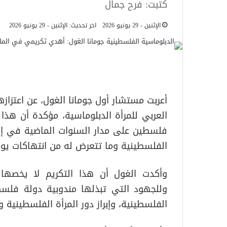
كتبت: فرح جمال
الإثنين - 29 يونيو 2026
اخر تحديث: الإثنين - 29 يونيو 2026
أعربت مستشار أول جومانا الغول، عن اعتزاز
العربي للمرأة الدبلوماسية، مؤكدة أن هذا 
فلسطين على مدار السنوات الماضية في إبر
الفلسطينية وما تتعرض له من انتهاكات يومي
وأكدت الغول أن هذا التكريم لا يخصها ك
وللجهود التي تبذلها مندوبية دولة فلسط
الفلسطينية، وإبراز دور المرأة الفلسطينية