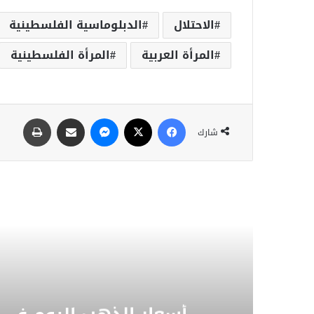
الاحتلال
الدبلوماسية الفلسطينية
المرأة العربية
المرأة الفلسطينية
شارك