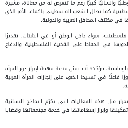
يًا وإنسانيًا كبيرًا رغم ما تتعرض له من معاناة، مشيرة
سطينية كما تطال الشعب الفلسطيني بأكمله، الأمر الذي
في مختلف المحافل العربية والدولية.
فلسطينية، سواء داخل الوطن أو في الشتات، تقديرًا
دورها في الحفاظ على القضية الفلسطينية والدفاع
بلوماسية، مؤكدة أنه يمثل منصة مهمة لإبراز دور المرأة
ًا فاعلًا في تسليط الضوء على إنجازات المرأة العربية
ة.
رار مثل هذه الفعاليات التي تكرّم النماذج النسائية
تمكينها وإبراز إسهاماتها في خدمة مجتمعاتها وقضايا