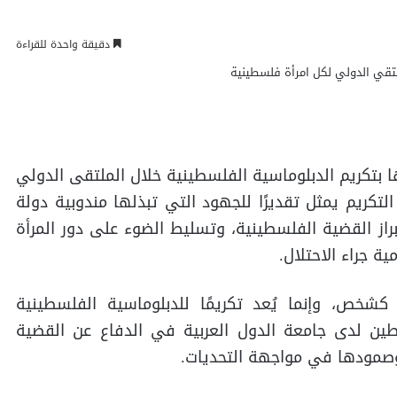
دقيقة واحدة للقراءة
ها بتكريم الدبلوماسية الفلسطينية خلال الملتقى الدولي
التكريم يمثل تقديرًا للجهود التي تبذلها مندوبية دولة
از القضية الفلسطينية، وتسليط الضوء على دور المرأة
ة جراء الاحتلال.
شخص، وإنما يُعد تكريمًا للدبلوماسية الفلسطينية
ين لدى جامعة الدول العربية في الدفاع عن القضية
 وصمودها في مواجهة التحديات.