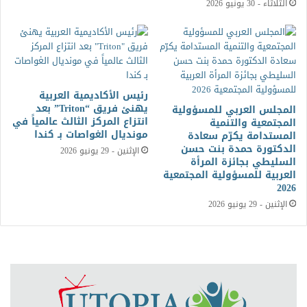
الثلاثاء - 30 يونيو 2026
رئيس الأكاديمية العربية
يهنئ فريق “Triton” بعد
المجلس العربي للمسؤولية
انتزاع المركز الثالث عالمياً في
المجتمعية والتنمية
مونديال الغواصات بـ كندا
المستدامة يكرّم سعادة
الدكتورة حمدة بنت حسن
الإثنين - 29 يونيو 2026
السليطي بجائزة المرأة
العربية للمسؤولية المجتمعية
2026
الإثنين - 29 يونيو 2026