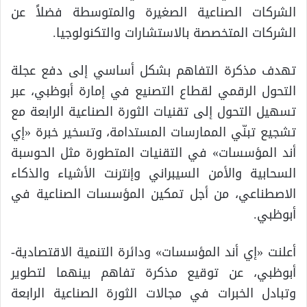
الشركات الصناعية الصغيرة والمتوسطة فضلاً عن
الشركات المتخصصة بالاستشارات والتكنولوجيا.
تهدف مذكرة التفاهم بشكل أساسي إلى دفع عجلة
التحول الرقمي لقطاع التصنيع في إمارة أبوظبي، عبر
تسهيل التحول إلى تقنيات الثورة الصناعية الرابعة مع
تشجيع تبنّي الممارسات المستدامة، وتسخير خبرة «إي
أند المؤسسات» في التقنيات المتطورة مثل الحوسبة
السحابية والأمن السيبراني وإنترنت الأشياء والذكاء
الاصطناعي، من أجل تمكين المؤسسات الصناعية في
أبوظبي.
أعلنت «إي أند المؤسسات» ودائرة التنمية الاقتصادية-
أبوظبي، عن توقيع مذكرة تفاهم بينهما لتطوير
وتبادل الخبرات في مجالات الثورة الصناعية الرابعة