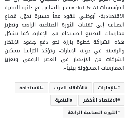
المؤسسات IoT & AI: «نفخر بالتعاون مع دائرة التنمية
الاقتصادية- أبوظبي لنقود معاً مسيرة تحوّل قطاع
الصناعة إلى تقنيات الثورة الصناعية الرابعة وتعزيز
ممارسات التصنيع المستدام في الإمارة. كما تشكل
هذه الشراكة خطوة بارزة نحو دفع جهود الابتكار
والرقمنة في دولة الإمارات، وتؤكد التزامنا بتمكين
الشركات من الازدهار في العصر الرقمي وتعزيز
الممارسات المسؤولة بيئياً».
#الإمارات
الأشقاء العرب
الاستدامة
الاقتصاد الأخضر
التنمية
الثورة الصناعية الرابعة