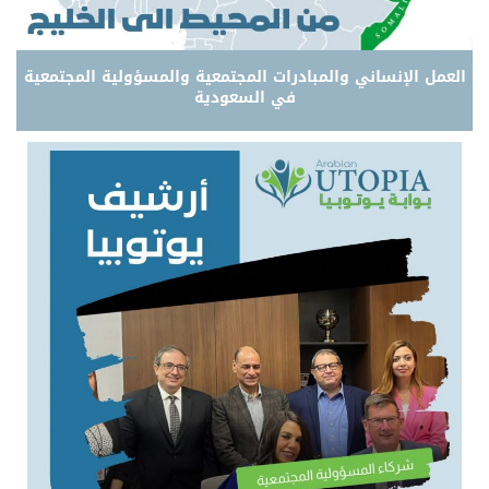
العمل الإنساني والمبادرات المجتمعية والمسؤولية المجتمعية
في السعودية