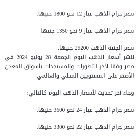
سعر جرام الذهب عيار 12 نحو 1800 جنيها.
سعر جرام الذهب عيار 9 نحو 1350 جنيها.
سعر الجنيه الذهب 25200 جنيها.
ننشر أسعار الذهب اليوم الجمعة 28 يونيو 2024 في
مصر وفقا لآخر التطورات والمستجدات بأسواق المعدن
الأصفر على المستويين المحلي والعالمي.
وجاء آخر تحديث لأسعار الذهب اليوم كالتالي:
سعر جرام الذهب عيار 24 نحو 3600 جنيها.
سعر جرام الذهب عيار 22 نحو 3300 جنيها.