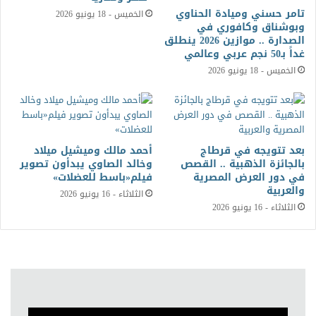
تامر حسني وميادة الحناوي
الخميس - 18 يونيو 2026
وبوشناق وكافوري في
الصدارة .. موازين 2026 ينطلق
غداً بـ50 نجم عربي وعالمي
الخميس - 18 يونيو 2026
بعد تتويجه في قرطاج
أحمد مالك وميشيل ميلاد
بالجائزة الذهبية .. القصص
وخالد الصاوي يبدأون تصوير
في دور العرض المصرية
فيلم«باسط للعضلات»
والعربية
الثلاثاء - 16 يونيو 2026
الثلاثاء - 16 يونيو 2026