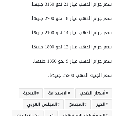
سعر جرام الذهب عيار 21 نحو 3150 جنيها.
سعر جرام الذهب عيار 18 نحو 2700 جنيها.
سعر جرام الذهب عيار 14 نحو 2100 جنيها.
سعر جرام الذهب عيار 12 نحو 1800 جنيها.
سعر جرام الذهب عيار 9 نحو 1350 جنيها.
سعر الجنيه الذهب 25200 جنيها.
أسعار الذهب
الاستدامة
التنمية
الخير
المجتمع
المجلس العربي
المسؤولية المجتمعية
د
د.راندا رزق