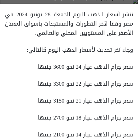
ننشر أسعار الذهب اليوم الجمعة 28 يونيو 2024 في
مصر وفقا لآخر التطورات والمستجدات بأسواق المعدن
الأصفر على المستويين المحلي والعالمي.
وجاء آخر تحديث لأسعار الذهب اليوم كالتالي:
سعر جرام الذهب عيار 24 نحو 3600 جنيها.
سعر جرام الذهب عيار 22 نحو 3300 جنيها.
سعر جرام الذهب عيار 21 نحو 3150 جنيها.
سعر جرام الذهب عيار 18 نحو 2700 جنيها.
سعر جرام الذهب عيار 14 نحو 2100 جنيها.