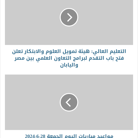
التعليم العالي: هيئة تمويل العلوم والابتكار تعلن
فتح باب التقدم لبرامج التعاون العلمي بين مصر
واليابان
مواعيد مباريات اليوم الجمعة 28-6-2024